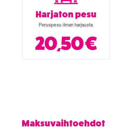
Harjaton pesu
Peruspesu ilman harjausta.
20,50 €
Maksuvaihtoehdot